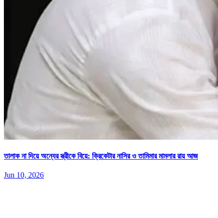
তালাক না দিয়ে অন্যের স্ত্রীকে বিয়ে: ক্রিকেটার নাসির ও তামিমার মামলার রায় আজ
Jun 10, 2026