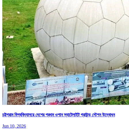
চট্টগ্রাম বিশ্ববিদ্যালয়ে দেশের প্রথম ওশান স্যাটেলাইট গ্রাউন্ড স্টেশন উদ্বোধন
Jun 10, 2026