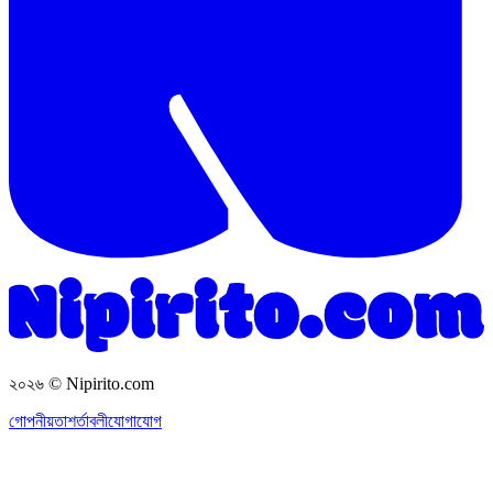
২০২৬
© Nipirito.com
গোপনীয়তা
শর্তাবলী
যোগাযোগ