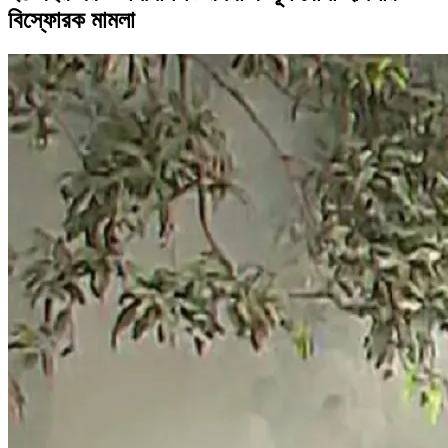
বিস্ফোরক মামলা