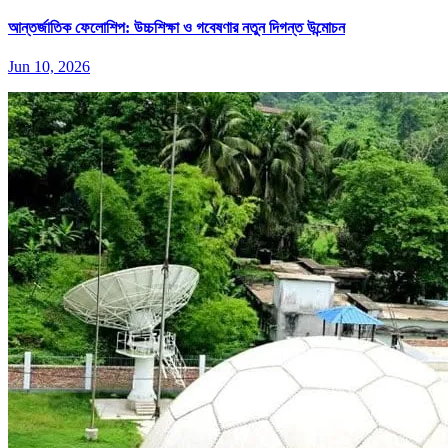
আন্তর্জাতিক ফেলোশিপ: উচ্চশিক্ষা ও গবেষণার নতুন দিগন্ত উন্মোচন
Jun 10, 2026