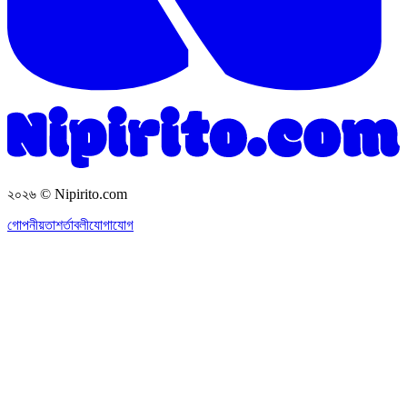
২০২৬
© Nipirito.com
গোপনীয়তা
শর্তাবলী
যোগাযোগ