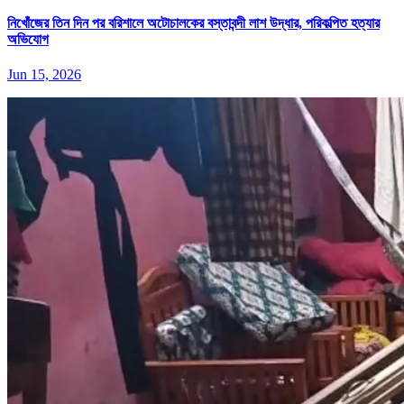
নিখোঁজের তিন দিন পর বরিশালে অটোচালকের বস্তাবন্দী লাশ উদ্ধার, পরিকল্পিত হত্যার
অভিযোগ
Jun 15, 2026