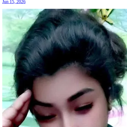
Jun 15, 2026