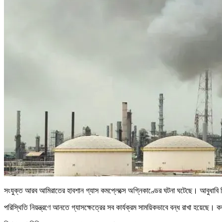
সংযুক্ত আরব আমিরাতের হাবশান গ্যাস কমপ্লেক্সে অগ্নিকাণ্ডের ঘটনা ঘটেছে। আবুধাবি
পরিস্থিতি নিয়ন্ত্রণে আনতে গ্যাসক্ষেত্রের সব কার্যক্রম সাময়িকভাবে বন্ধ রাখা হয়েছে