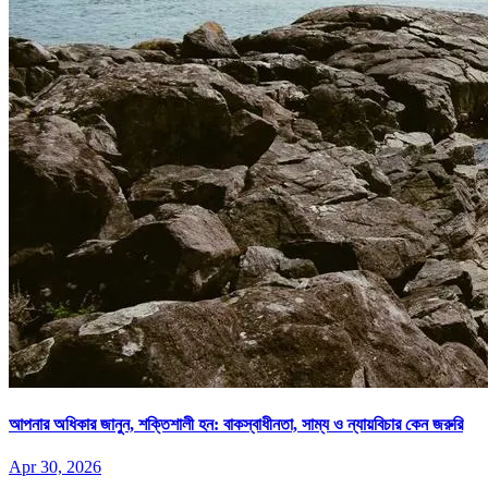
আপনার অধিকার জানুন, শক্তিশালী হন: বাকস্বাধীনতা, সাম্য ও ন্যায়বিচার কেন জরুরি
Apr 30, 2026