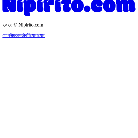
২০২৬
© Nipirito.com
গোপনীয়তা
শর্তাবলী
যোগাযোগ