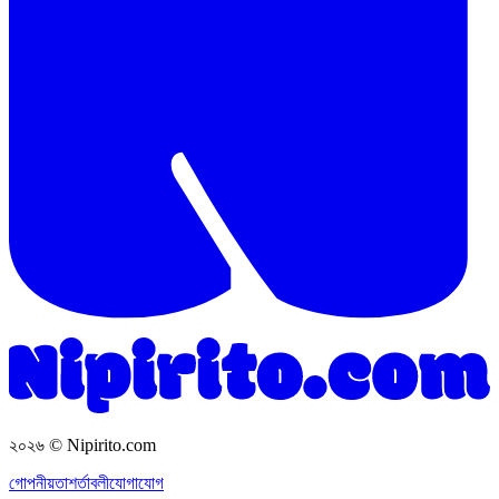
২০২৬
© Nipirito.com
গোপনীয়তা
শর্তাবলী
যোগাযোগ