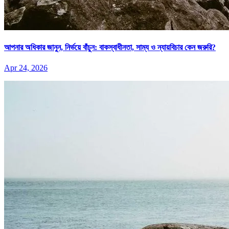
আপনার অধিকার জানুন, নির্ভয়ে বাঁচুন: বাকস্বাধীনতা, সাম্য ও ন্যায়বিচার কেন জরুরি?
Apr 24, 2026