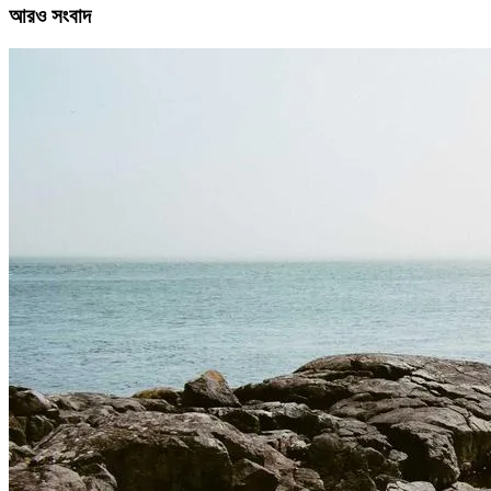
আরও সংবাদ