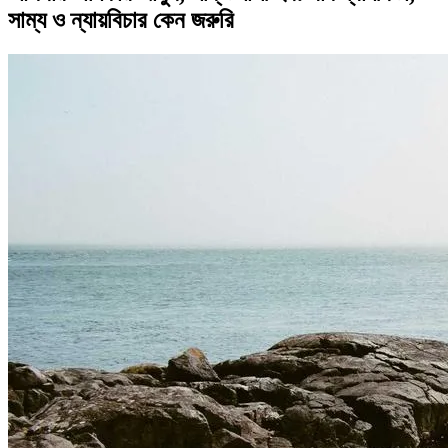
সাম্য ও ন্যায়বিচার কেন জরুরি