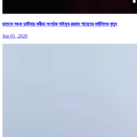
ছাতকে সড়ক দুর্ঘটনায় ক্রীড়া সংগঠক সাইফুর রহমান শাহেদের মর্মান্তিক মৃত্যু
Jun 01, 2026