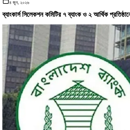
৪ জুন, ২০২৬
ব্যাংকার্স সিলেকশন কমিটির ৭ ব্যাংক ও ২ আর্থিক প্রতিষ