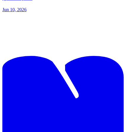
Jun 10, 2026