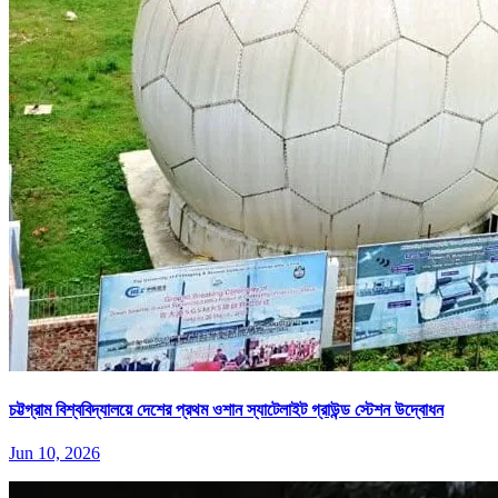
চট্টগ্রাম বিশ্ববিদ্যালয়ে দেশের প্রথম ওশান স্যাটেলাইট গ্রাউন্ড স্টেশন উদ্বোধন
Jun 10, 2026