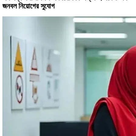
জনবল নিয়োগের সুযোগ