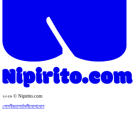
২০২৬
© Nipirito.com
গোপনীয়তা
শর্তাবলী
যোগাযোগ