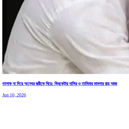
তালাক না দিয়ে অন্যের স্ত্রীকে বিয়ে: ক্রিকেটার নাসির ও তামিমার মামলার রায় আজ
Jun 10, 2026