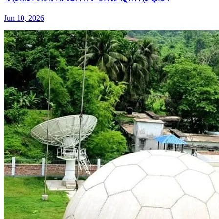
Jun 10, 2026