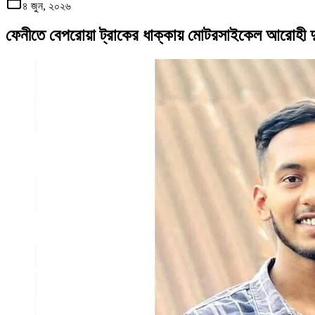
৪ জুন, ২০২৬
ফেনীতে বেপরোয়া ট্রাকের ধাক্কায় মোটরসাইকেল আরোহী দু