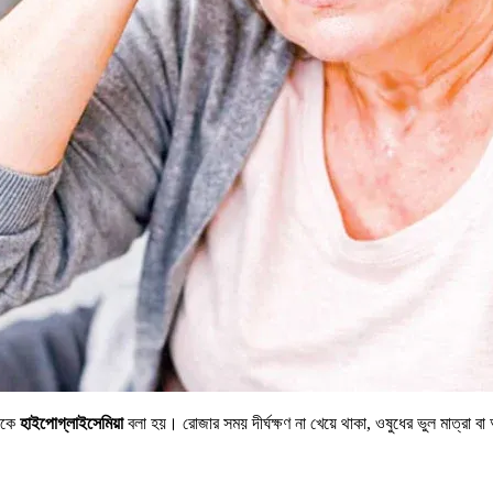
তাকে
হাইপোগ্লাইসেমিয়া
বলা হয়। রোজার সময় দীর্ঘক্ষণ না খেয়ে থাকা, ওষুধের ভুল মাত্রা 