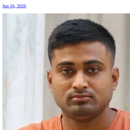
Jun 16, 2026