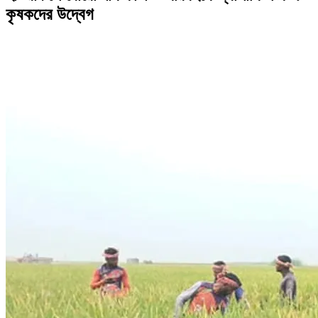
কৃষকদের উদ্বেগ