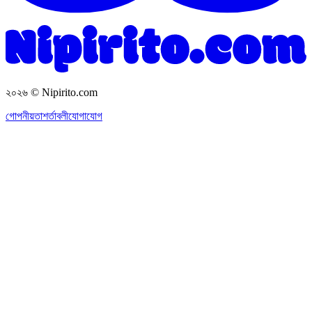
২০২৬
© Nipirito.com
গোপনীয়তা
শর্তাবলী
যোগাযোগ