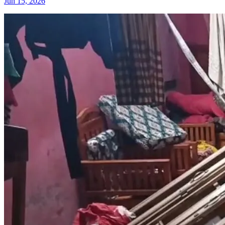
Jun 15, 2026