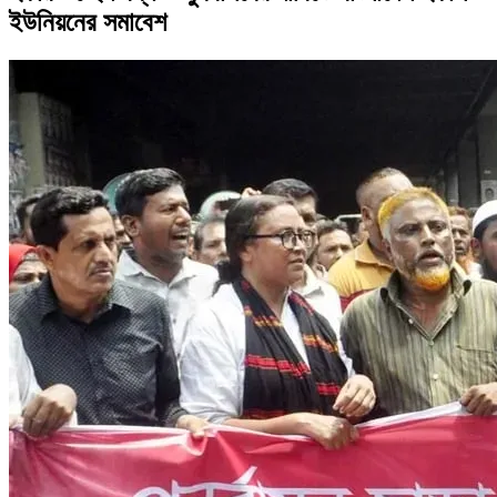
ইউনিয়নের সমাবেশ