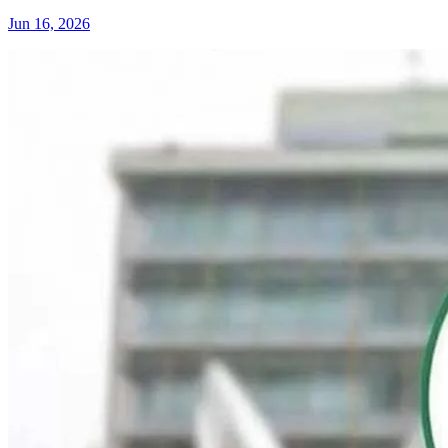
Jun 16, 2026