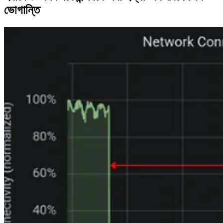
ভোগান্তি