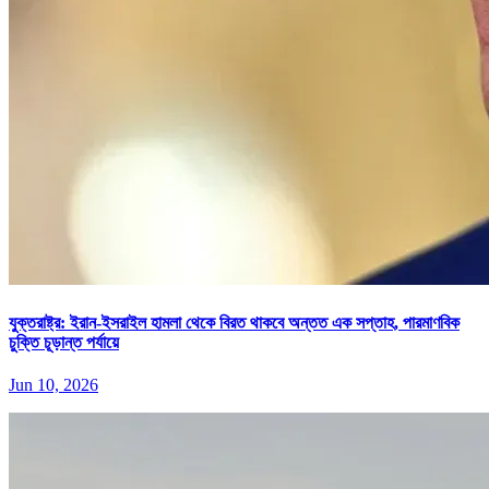
যুক্তরাষ্ট্র: ইরান-ইসরাইল হামলা থেকে বিরত থাকবে অন্তত এক সপ্তাহ, পারমাণবিক
চুক্তি চূড়ান্ত পর্যায়ে
Jun 10, 2026