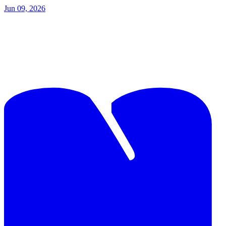
Jun 09, 2026