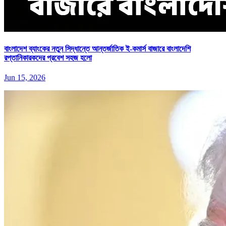
বাংলাদেশ ব্যাংকের নতুন সিদ্ধান্তে আন্তর্জাতিক ই-কমার্স বাজারে বাংলাদেশি
রপ্তানিকারকদের প্রবেশ সহজ হলো
Jun 15, 2026