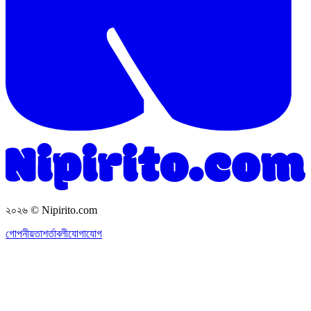
২০২৬
© Nipirito.com
গোপনীয়তা
শর্তাবলী
যোগাযোগ