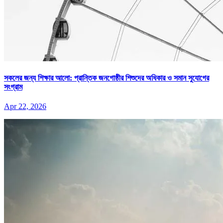
সকলের জন্য শিক্ষার আলো: প্রান্তিক জনগোষ্ঠীর শিশুদের অধিকার ও সমান সুযোগের
সংগ্রাম
Apr 22, 2026