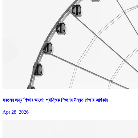
সকলের জন্য শিক্ষার আলো: প্রান্তিক শিশুদের উন্নত শিক্ষার অধিকার
Apr 28, 2026