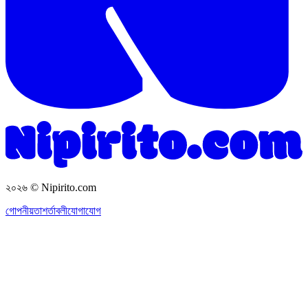
২০২৬
© Nipirito.com
গোপনীয়তা
শর্তাবলী
যোগাযোগ