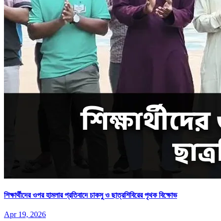
শিক্ষার্থীদের ওপর হামলার প্রতিবাদে চাকসু ও ছাত্রশিবিরের পৃথক বিক্ষোভ
Apr 19, 2026