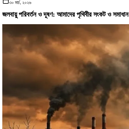
৩০ মার্চ, ২০২৬
জলবায়ু পরিবর্তন ও দূষণ: আমাদের পৃথিবীর সংকট ও সমাধান