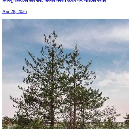
জলবায়ু পরিবর্তনের মরণ থাবা: আপনার অঞ্চলে দুর্যোগ এবং আমাদের করণীয়
Apr 28, 2026