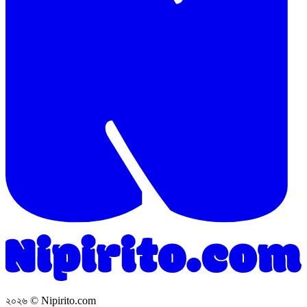
২০২৬
© Nipirito.com