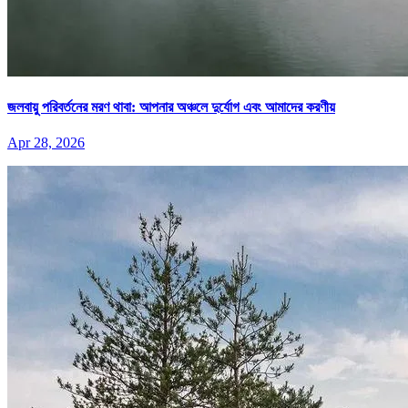
জলবায়ু পরিবর্তনের মরণ থাবা: আপনার অঞ্চলে দুর্যোগ এবং আমাদের করণীয়
Apr 28, 2026