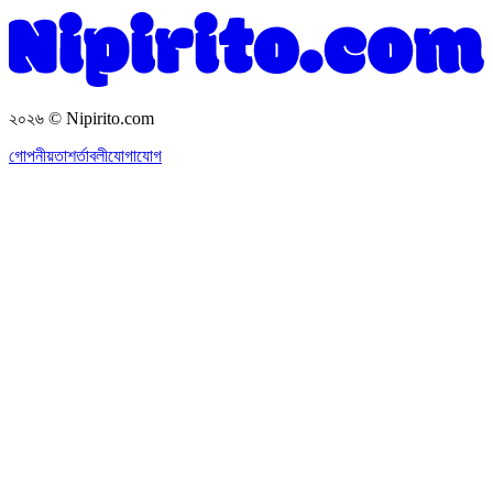
২০২৬
© Nipirito.com
গোপনীয়তা
শর্তাবলী
যোগাযোগ