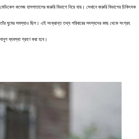
মেডিকেল কলেজ হাসপাতালের জরুরি বিভাগে নিয়ে যায়। সেখানে জরুরি বিভাগের চিকিৎসক
তাঁর ঘুমের সমস্যাও ছিল। এই সংক্রান্ত তথ্য পরিবারের সদস্যদের কাছ থেকে সংগ্রহ
ানুগ ব্যবস্থা গ্রহণ করা হবে।