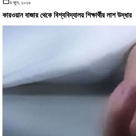
৪ জুন, ২০২৬
কারওয়ান বাজার থেকে বিশ্ববিদ্যালয় শিক্ষার্থীর লাশ উদ্ধার