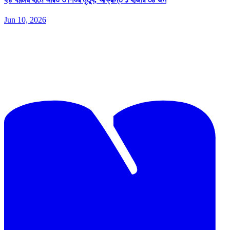
Jun 10, 2026