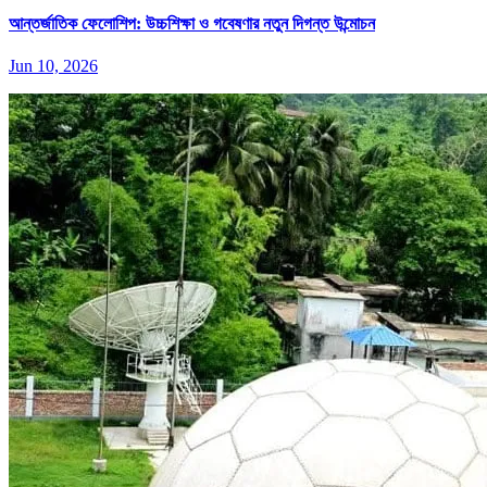
আন্তর্জাতিক ফেলোশিপ: উচ্চশিক্ষা ও গবেষণার নতুন দিগন্ত উন্মোচন
Jun 10, 2026