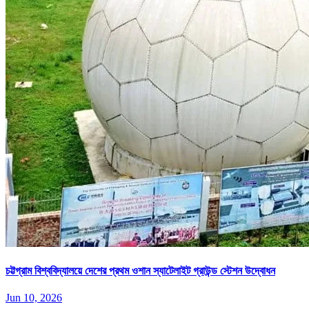
চট্টগ্রাম বিশ্ববিদ্যালয়ে দেশের প্রথম ওশান স্যাটেলাইট গ্রাউন্ড স্টেশন উদ্বোধন
Jun 10, 2026