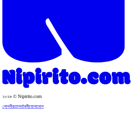
২০২৬
© Nipirito.com
গোপনীয়তা
শর্তাবলী
যোগাযোগ