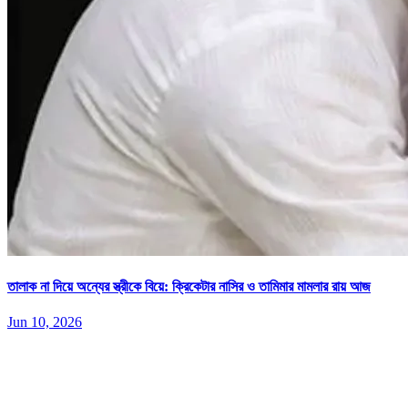
তালাক না দিয়ে অন্যের স্ত্রীকে বিয়ে: ক্রিকেটার নাসির ও তামিমার মামলার রায় আজ
Jun 10, 2026