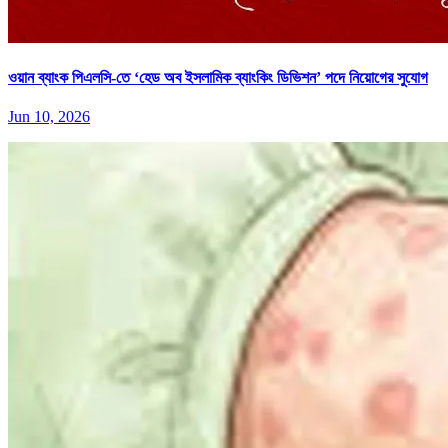
ওয়ান ব্যাংক পিএলসি-তে ‘হেড অব ইসলামিক ব্যাংকিং ডিভিশন’ পদে নিয়োগের সুযোগ
Jun 10, 2026