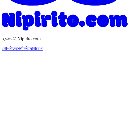
২০২৬
© Nipirito.com
গোপনীয়তা
শর্তাবলী
যোগাযোগ