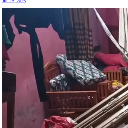
Jun 15, 2026