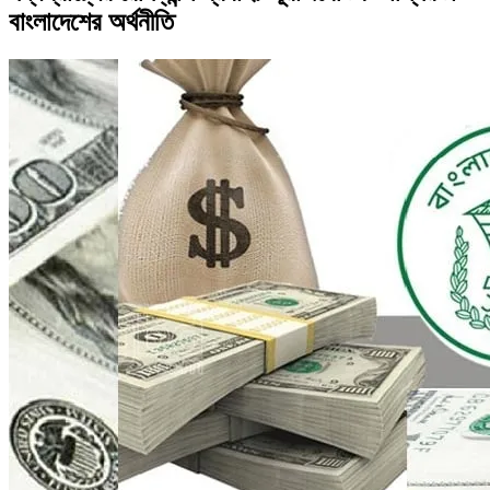
বাংলাদেশের অর্থনীতি