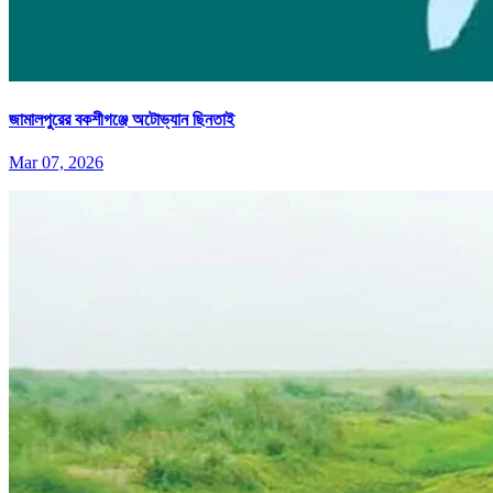
জামালপুরের বকশীগঞ্জে অটোভ্যান ছিনতাই
Mar 07, 2026