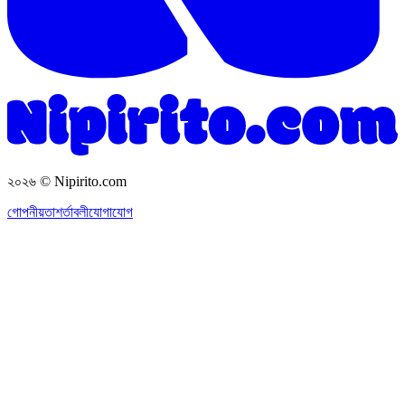
২০২৬
© Nipirito.com
গোপনীয়তা
শর্তাবলী
যোগাযোগ