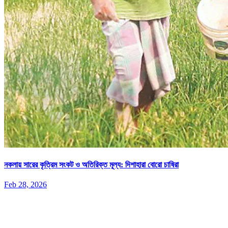
নকলায় সারের কৃত্রিম সংকট ও অতিরিক্ত মূল্য: দিশাহারা বোরো চাষিরা
Feb 28, 2026