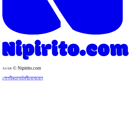
২০২৬
© Nipirito.com
গোপনীয়তা
শর্তাবলী
যোগাযোগ