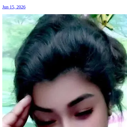
Jun 15, 2026