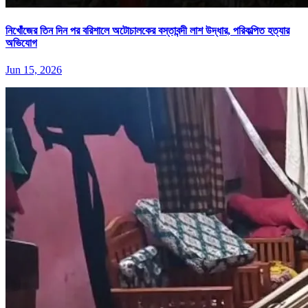
নিখোঁজের তিন দিন পর বরিশালে অটোচালকের বস্তাবন্দী লাশ উদ্ধার, পরিকল্পিত হত্যার
অভিযোগ
Jun 15, 2026