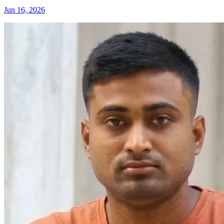
Jun 16, 2026