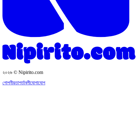
২০২৬
© Nipirito.com
গোপনীয়তা
শর্তাবলী
যোগাযোগ