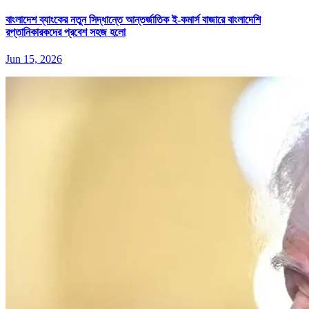
বাংলাদেশ ব্যাংকের নতুন সিদ্ধান্তে আন্তর্জাতিক ই-কমার্স বাজারে বাংলাদেশি
রপ্তানিকারকদের প্রবেশ সহজ হলো
Jun 15, 2026