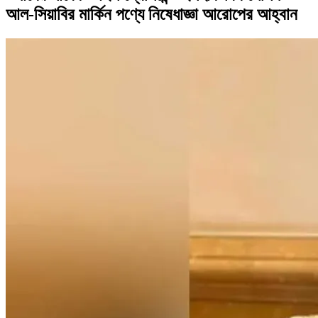
আল-সিয়াবির মার্কিন পণ্যে নিষেধাজ্ঞা আরোপের আহ্বান