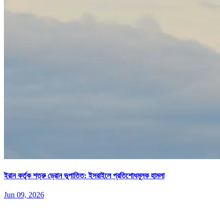
ইরান কর্তৃক শত্রু ড্রোন ভূপাতিত: ইসরাইলে প্রতিশোধমূলক হামলা
Jun 09, 2026