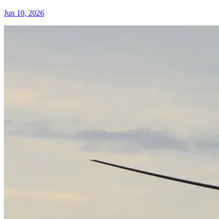
Jun 10, 2026