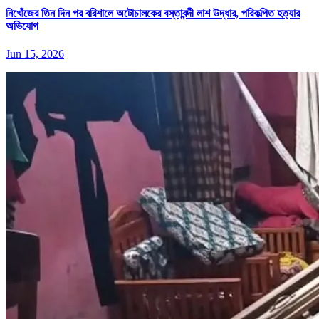
নিখোঁজের তিন দিন পর বরিশালে অটোচালকের বস্তাবন্দী লাশ উদ্ধার, পরিকল্পিত হত্যার
অভিযোগ
Jun 15, 2026