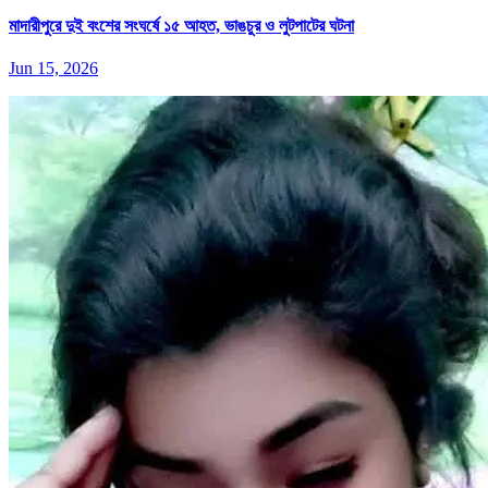
মাদারীপুরে দুই বংশের সংঘর্ষে ১৫ আহত, ভাঙচুর ও লুটপাটের ঘটনা
Jun 15, 2026