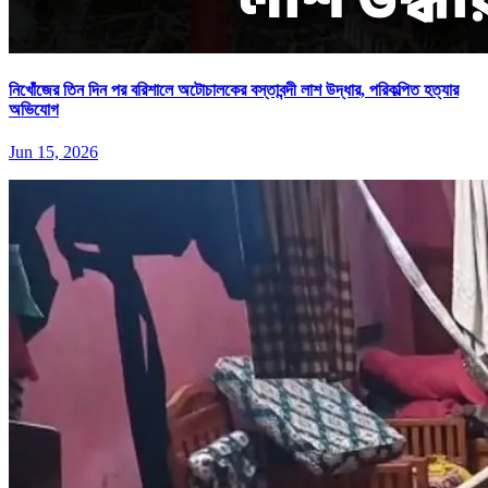
নিখোঁজের তিন দিন পর বরিশালে অটোচালকের বস্তাবন্দী লাশ উদ্ধার, পরিকল্পিত হত্যার
অভিযোগ
Jun 15, 2026