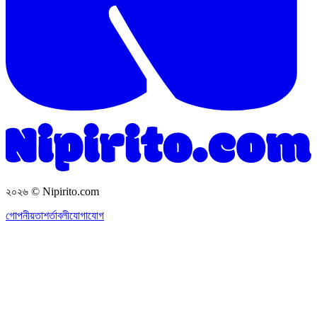
২০২৬
© Nipirito.com
গোপনীয়তা
শর্তাবলী
যোগাযোগ