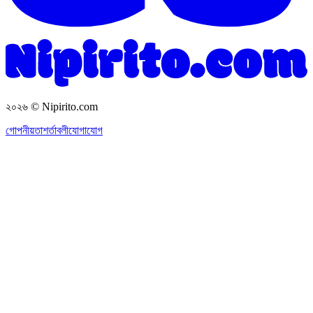
২০২৬
© Nipirito.com
গোপনীয়তা
শর্তাবলী
যোগাযোগ