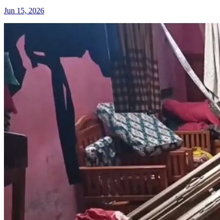
Jun 15, 2026