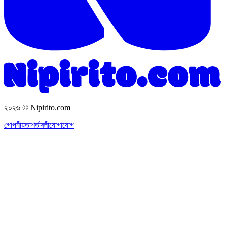
২০২৬
© Nipirito.com
গোপনীয়তা
শর্তাবলী
যোগাযোগ