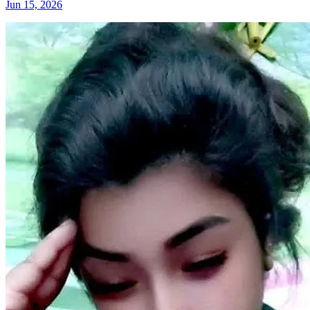
Jun 15, 2026