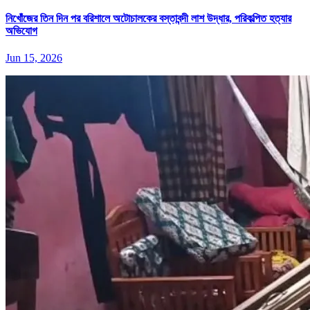
নিখোঁজের তিন দিন পর বরিশালে অটোচালকের বস্তাবন্দী লাশ উদ্ধার, পরিকল্পিত হত্যার
অভিযোগ
Jun 15, 2026