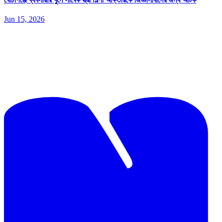
Jun 15, 2026