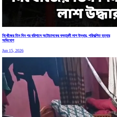
নিখোঁজের তিন দিন পর বরিশালে অটোচালকের বস্তাবন্দী লাশ উদ্ধার, পরিকল্পিত হত্যার
অভিযোগ
Jun 15, 2026