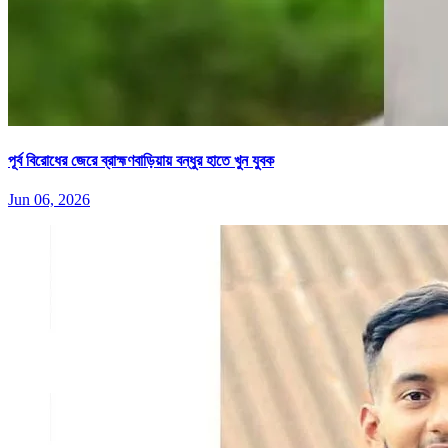
পূর্ব বিরোধের জেরে ব্রাহ্মণবাড়িয়ায় বন্ধুর হাতে খুন যুবক
Jun 06, 2026