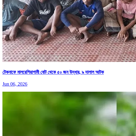
টেকনাফে মালয়েশিয়াগামী বোট থেকে ৫০ জন উদ্ধার, ৯ দালাল আটক
Jun 06, 2026