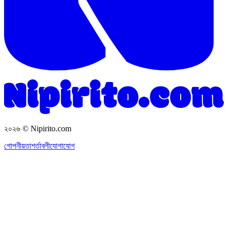
২০২৬
© Nipirito.com
গোপনীয়তা
শর্তাবলী
যোগাযোগ