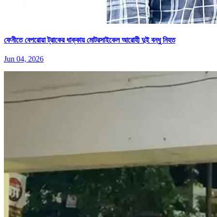
ফেনীতে বেপরোয়া ট্রাকের ধাক্কায় মোটরসাইকেল আরোহী দুই বন্ধু নিহত
Jun 04, 2026