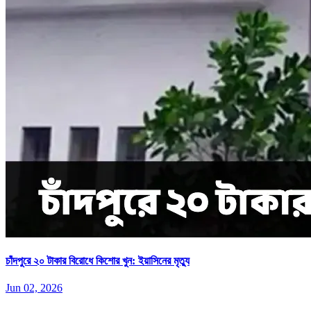
চাঁদপুরে ২০ টাকার বিরোধে কিশোর খুন: ইয়াসিনের মৃত্যু
Jun 02, 2026