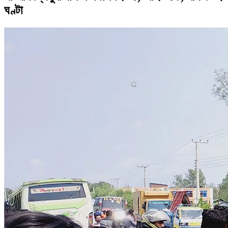
ঘণ্টা