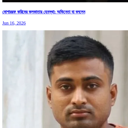
মোশাররফ করিমের কলকাতায় হেনস্থা: অভিনেতা যা বললেন
Jun 16, 2026