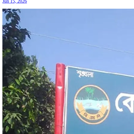
Jun 15, 2026