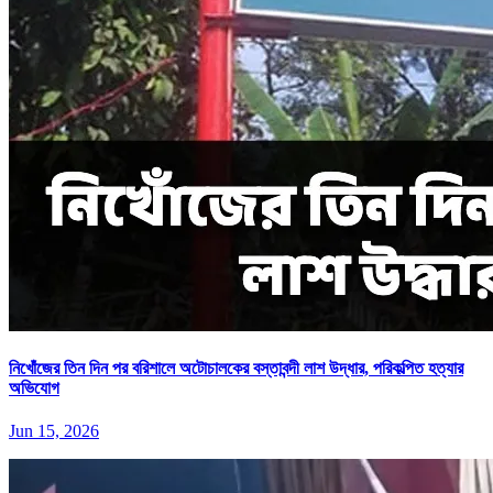
নিখোঁজের তিন দিন পর বরিশালে অটোচালকের বস্তাবন্দী লাশ উদ্ধার, পরিকল্পিত হত্যার
অভিযোগ
Jun 15, 2026