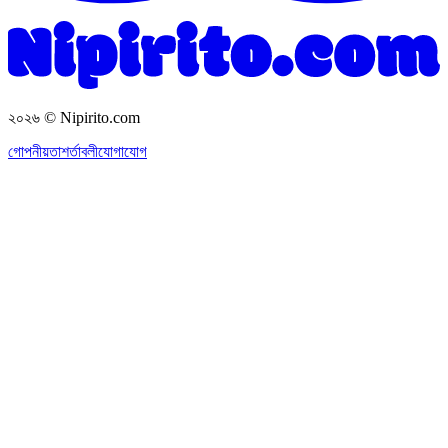
২০২৬
© Nipirito.com
গোপনীয়তা
শর্তাবলী
যোগাযোগ