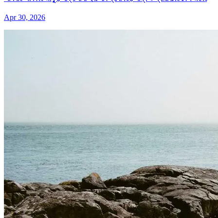
Apr 30, 2026