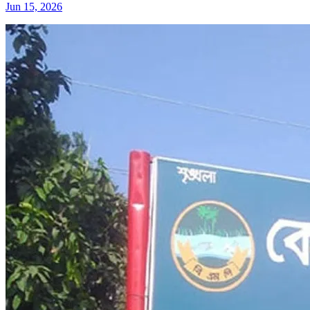
Jun 15, 2026