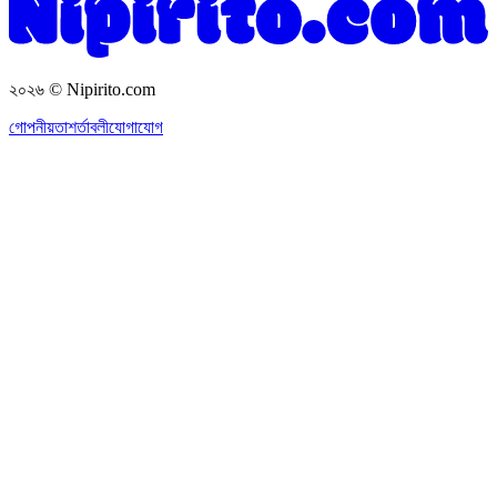
২০২৬
© Nipirito.com
গোপনীয়তা
শর্তাবলী
যোগাযোগ