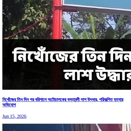
নিখোঁজের তিন দিন পর বরিশালে অটোচালকের বস্তাবন্দী লাশ উদ্ধার, পরিকল্পিত হত্যার
অভিযোগ
Jun 15, 2026