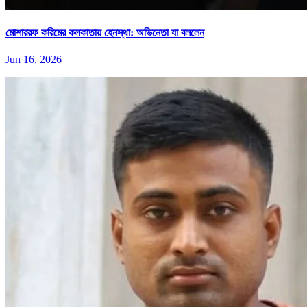
মোশাররফ করিমের কলকাতায় হেনস্থা: অভিনেতা যা বললেন
Jun 16, 2026