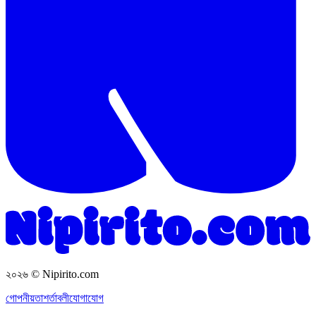
২০২৬
© Nipirito.com
গোপনীয়তা
শর্তাবলী
যোগাযোগ