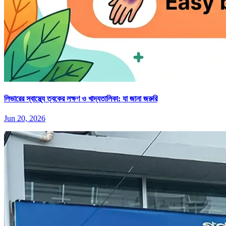
লিভারের স্বাস্থ্যে ত্বকের লক্ষণ ও খাদ্যতালিকা: যা জানা জরুরি
Jun 20, 2026