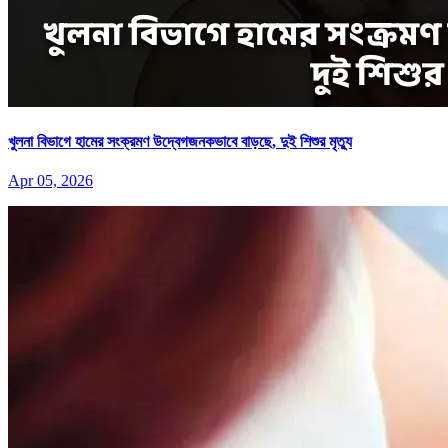
খুলনা বিভাগে হামের সংক্রমণ উদ্বেগজনকভাবে বাড়ছে, দুই শিশুর মৃত্যু
Apr 05, 2026