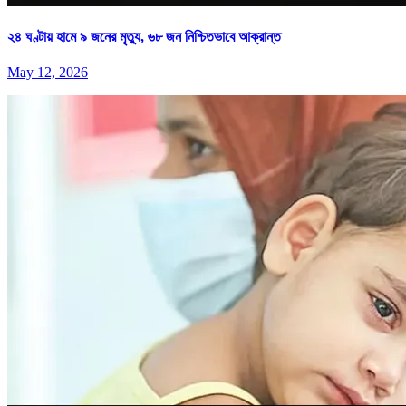
২৪ ঘণ্টায় হামে ৯ জনের মৃত্যু, ৬৮ জন নিশ্চিতভাবে আক্রান্ত
May 12, 2026