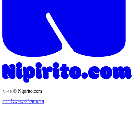
২০২৬
© Nipirito.com
গোপনীয়তা
শর্তাবলী
যোগাযোগ