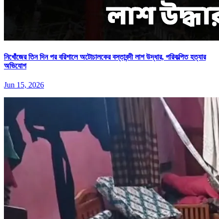
নিখোঁজের তিন দিন পর বরিশালে অটোচালকের বস্তাবন্দী লাশ উদ্ধার, পরিকল্পিত হত্যার
অভিযোগ
Jun 15, 2026