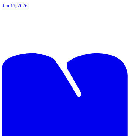
Jun 15, 2026