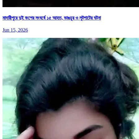
মাদারীপুরে দুই বংশের সংঘর্ষে ১৫ আহত, ভাঙচুর ও লুটপাটের ঘটনা
Jun 15, 2026