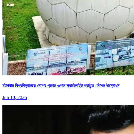
চট্টগ্রাম বিশ্ববিদ্যালয়ে দেশের প্রথম ওশান স্যাটেলাইট গ্রাউন্ড স্টেশন উদ্বোধন
Jun 10, 2026