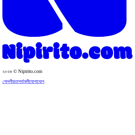
২০২৬
© Nipirito.com
গোপনীয়তা
শর্তাবলী
যোগাযোগ