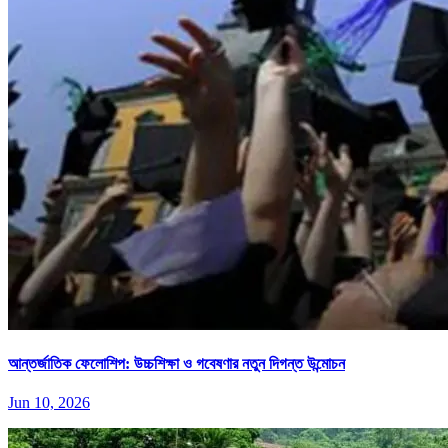
আন্তর্জাতিক ফেলোশিপ: উচ্চশিক্ষা ও গবেষণার নতুন দিগন্ত উন্মোচন
Jun 10, 2026