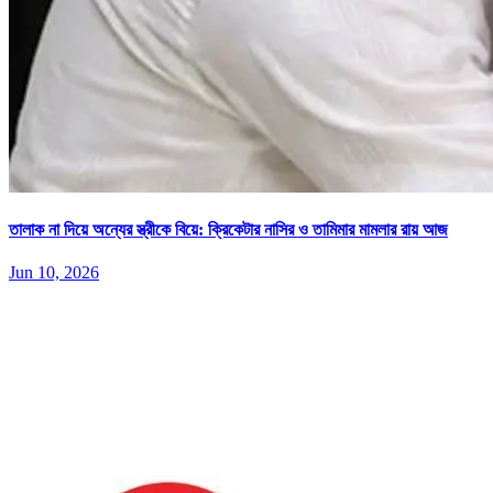
তালাক না দিয়ে অন্যের স্ত্রীকে বিয়ে: ক্রিকেটার নাসির ও তামিমার মামলার রায় আজ
Jun 10, 2026