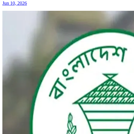
Jun 10, 2026