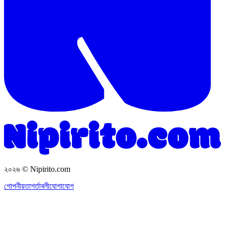
২০২৬
© Nipirito.com
গোপনীয়তা
শর্তাবলী
যোগাযোগ