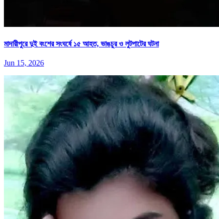
মাদারীপুরে দুই বংশের সংঘর্ষে ১৫ আহত, ভাঙচুর ও লুটপাটের ঘটনা
Jun 15, 2026