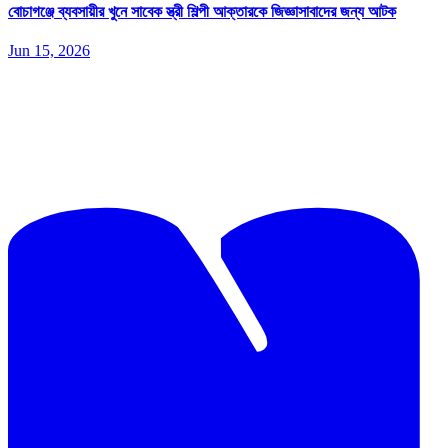
বোচাগঞ্জে ব্যবসায়ীর খুনে সাবেক স্ত্রী শিল্পী আক্তারকে জিজ্ঞাসাবাদের জন্য আটক
Jun 15, 2026