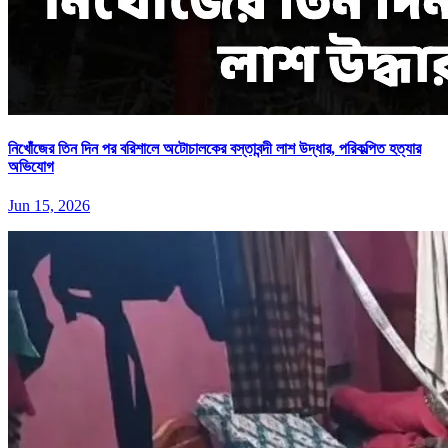
নিখোঁজের তিন দিন পর বরিশালে অটোচালকের বস্তাবন্দী লাশ উদ্ধার, পরিকল্পিত হত্যার
অভিযোগ
Jun 15, 2026