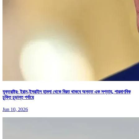
যুক্তরাষ্ট্র: ইরান-ইসরাইল হামলা থেকে বিরত থাকবে অন্তত এক সপ্তাহ, পারমাণবিক
চুক্তি চূড়ান্ত পর্যায়ে
Jun 10, 2026