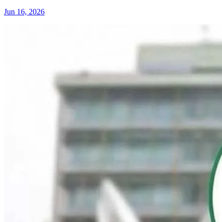
Jun 16, 2026