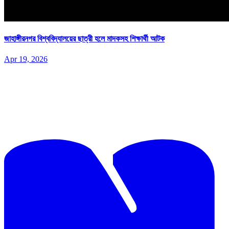
জাহাঙ্গীরনগর বিশ্ববিদ্যালয়ের ছাত্রী হলে মাদকসহ শিক্ষার্থী আটক
Apr 19, 2026