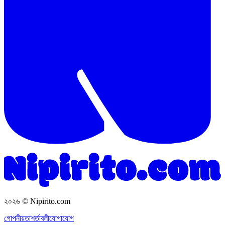
২০২৬
© Nipirito.com
গোপনীয়তা
শর্তাবলী
যোগাযোগ