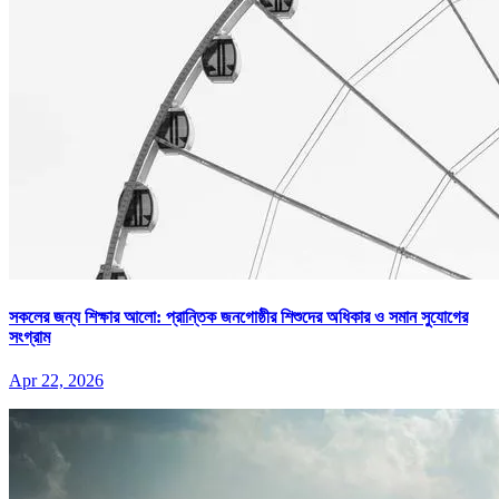
সকলের জন্য শিক্ষার আলো: প্রান্তিক জনগোষ্ঠীর শিশুদের অধিকার ও সমান সুযোগের
সংগ্রাম
Apr 22, 2026